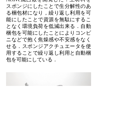
スポンジにしたことで生分解性のあ
る梱包材になり，繰り返し利用を可
能にしたことで資源を無駄にするこ
となく環境負荷を低減出来る．自動
梱包を可能にしたことによりコンビ
ニなどで抱く焦燥感や不安感をなく
せる．スポンジアクチュエータを使
用することで繰り返し利用と自動梱
包を可能にしている．