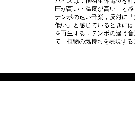
バイスは，植物生体電位を計
圧が高い・温度が高い」と感
テンポの速い音楽，反対に「
低い」と感じているときには
を再生する．テンポの違う音
て，植物の気持ちを表現する