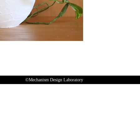
©Mechanism Design Laboratory