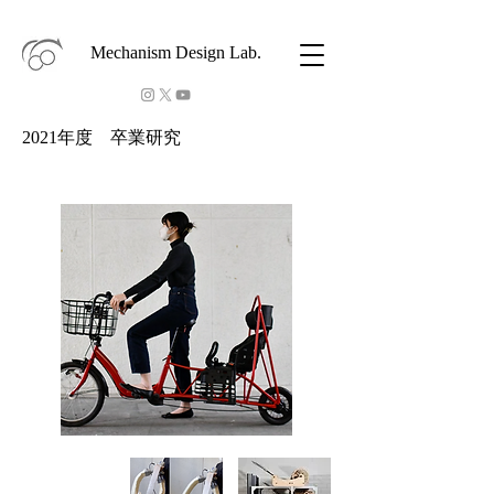
Mechanism Design Lab.
2021年度 卒業研究